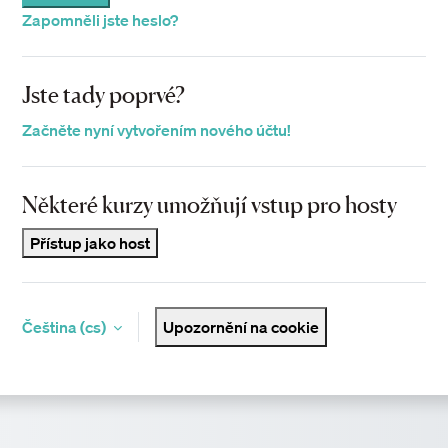
Zapomněli jste heslo?
Jste tady poprvé?
Začněte nyní vytvořením nového účtu!
Některé kurzy umožňují vstup pro hosty
Přístup jako host
Čeština ‎(cs)‎
Upozornění na cookie